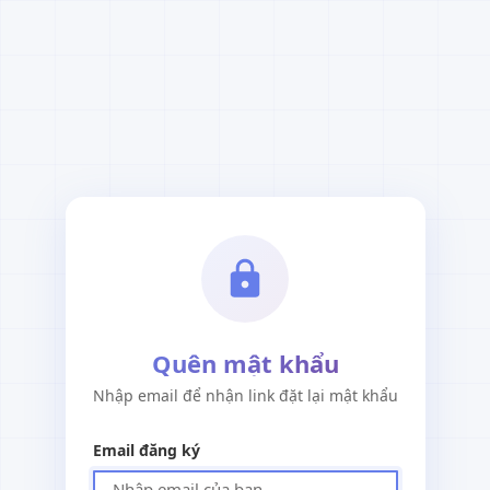
Quên mật khẩu
Nhập email để nhận link đặt lại mật khẩu
Email đăng ký